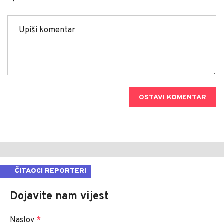
OSTAVI KOMENTAR
ČITAOCI REPORTERI
Dojavite nam vijest
Naslov
*