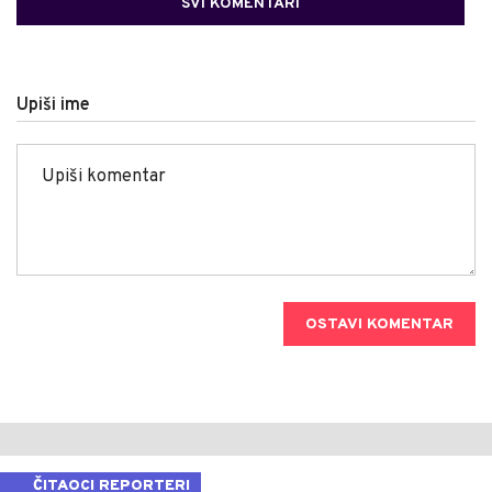
SVI KOMENTARI
Upiši ime
OSTAVI KOMENTAR
ČITAOCI REPORTERI