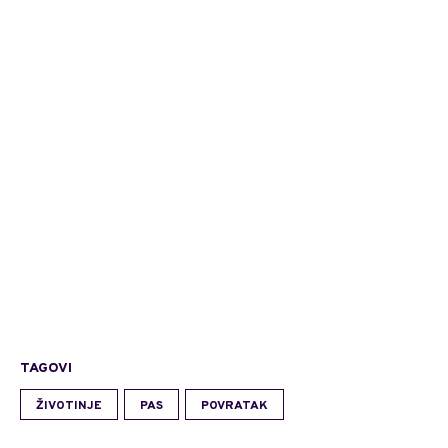
TAGOVI
ŽIVOTINJE
PAS
POVRATAK