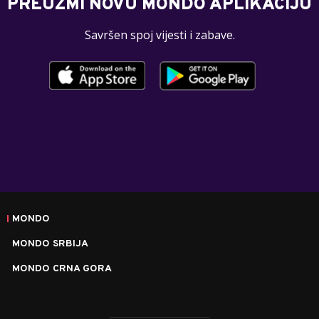
PREUZMI NOVU MONDO APLIKACIJU
Savršen spoj vijesti i zabave.
MONDO
MONDO SRBIJA
MONDO CRNA GORA