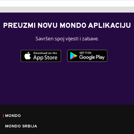
PREUZMI NOVU MONDO APLIKACIJU
Savršen spoj vijesti i zabave.
MONDO
MONDO SRBIJA