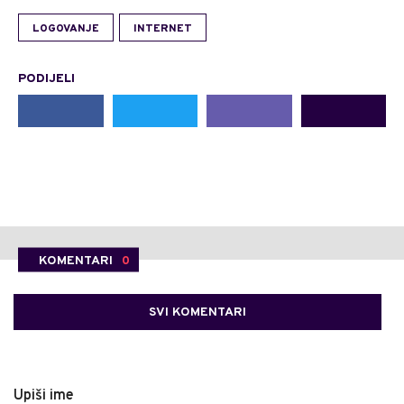
LOGOVANJE
INTERNET
PODIJELI
KOMENTARI
0
SVI KOMENTARI
Upiši ime