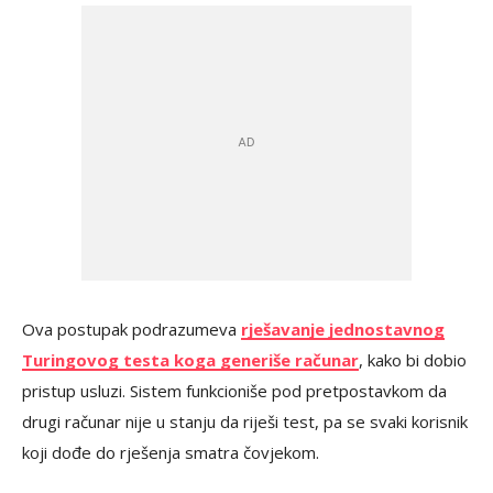
Ova postupak podrazumeva
rješavanje jednostavnog
Turingovog testa koga generiše računar
, kako bi dobio
pristup usluzi. Sistem funkcioniše pod pretpostavkom da
drugi računar nije u stanju da riješi test, pa se svaki korisnik
koji dođe do rješenja smatra čovjekom.