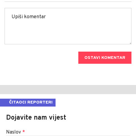
OSTAVI KOMENTAR
ČITAOCI REPORTERI
Dojavite nam vijest
Naslov
*