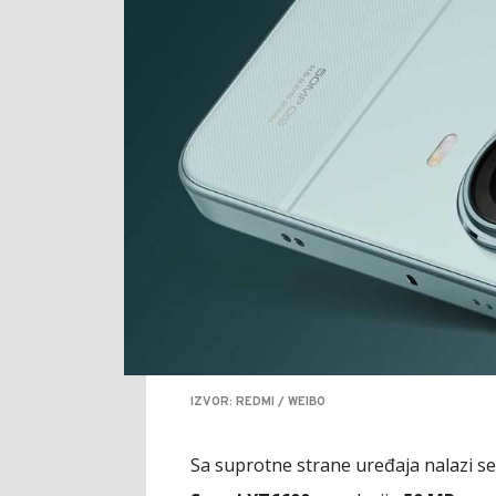
IZVOR: REDMI / WEIBO
Sa suprotne strane uređaja nalazi se 