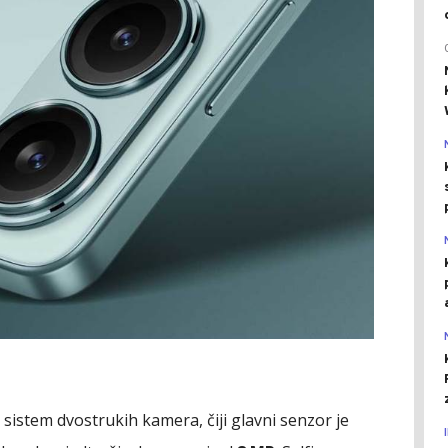
sistem dvostrukih kamera, čiji glavni senzor je