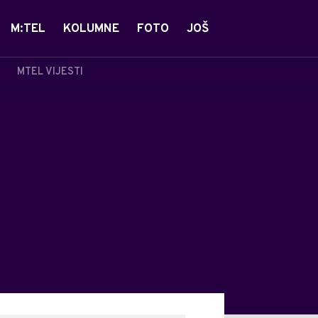
M:TEL
KOLUMNE
FOTO
JOŠ
MTEL VIJESTI