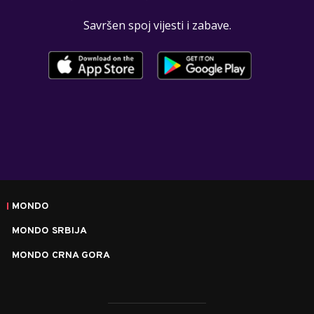
Savršen spoj vijesti i zabave.
MONDO
MONDO SRBIJA
MONDO CRNA GORA