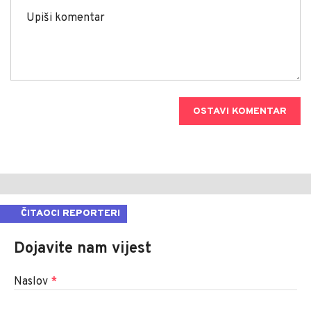
OSTAVI KOMENTAR
ČITAOCI REPORTERI
Dojavite nam vijest
Naslov
*