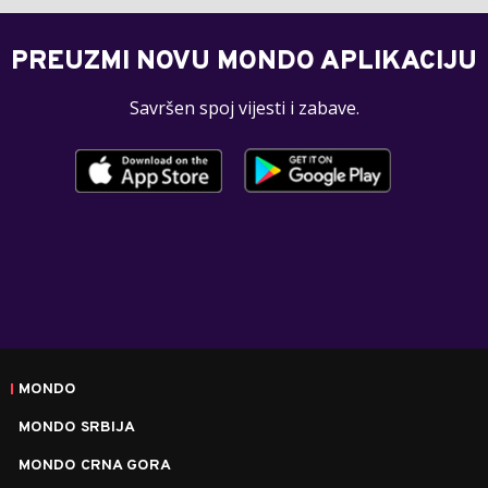
PREUZMI NOVU MONDO APLIKACIJU
Savršen spoj vijesti i zabave.
MONDO
MONDO SRBIJA
MONDO CRNA GORA