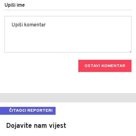
Upiši ime
OSTAVI KOMENTAR
ČITAOCI REPORTERI
Dojavite nam vijest