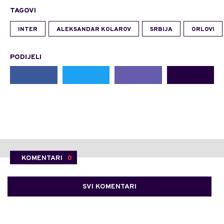
TAGOVI
INTER
ALEKSANDAR KOLAROV
SRBIJA
ORLOVI
PODIJELI
KOMENTARI
0
SVI KOMENTARI