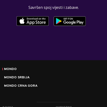
Savršen spoj vijesti i zabave.
MONDO
MONDO SRBIJA
MONDO CRNA GORA