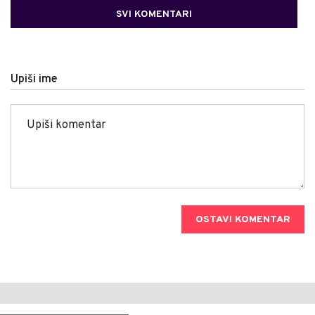
SVI KOMENTARI
Upiši ime
OSTAVI KOMENTAR