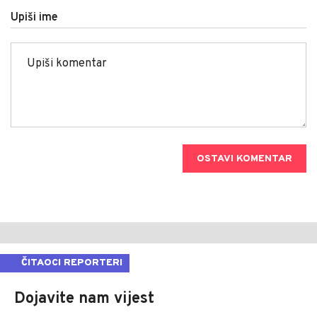
Upiši ime
OSTAVI KOMENTAR
ČITAOCI REPORTERI
Dojavite nam vijest