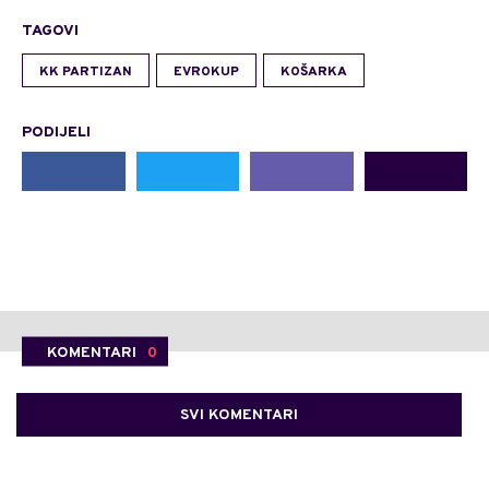
TAGOVI
KK PARTIZAN
EVROKUP
KOŠARKA
PODIJELI
KOMENTARI
0
SVI KOMENTARI