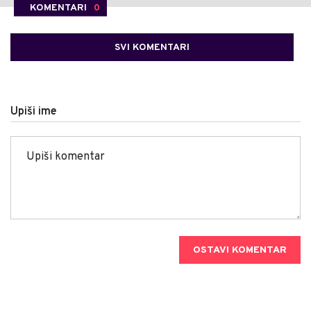
KOMENTARI
0
SVI KOMENTARI
Upiši ime
OSTAVI KOMENTAR