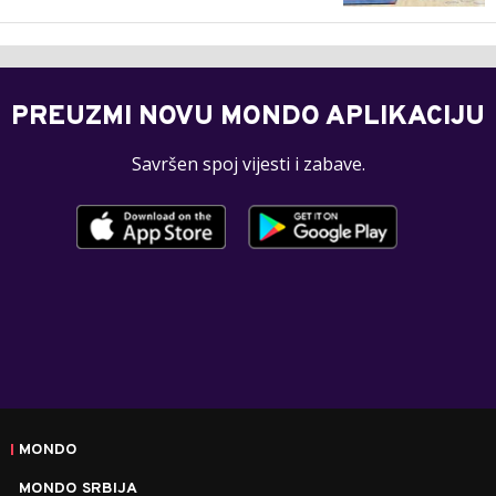
PREUZMI NOVU MONDO APLIKACIJU
Savršen spoj vijesti i zabave.
MONDO
MONDO SRBIJA