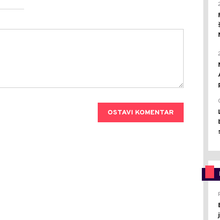
OSTAVI KOMENTAR