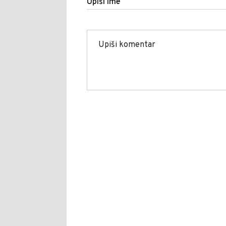
Upiši ime