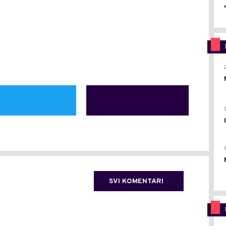
SVI KOMENTARI