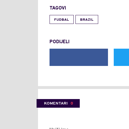
TAGOVI
FUDBAL
BRAZIL
PODIJELI
KOMENTARI
0