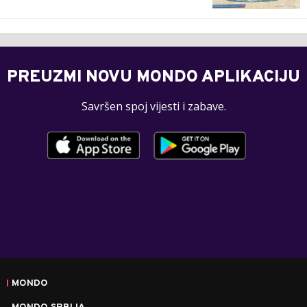
PREUZMI NOVU MONDO APLIKACIJU
Savršen spoj vijesti i zabave.
MONDO