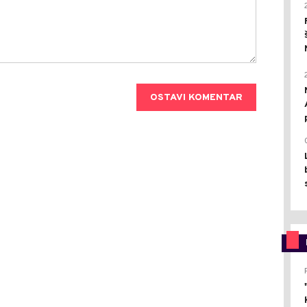
OSTAVI KOMENTAR