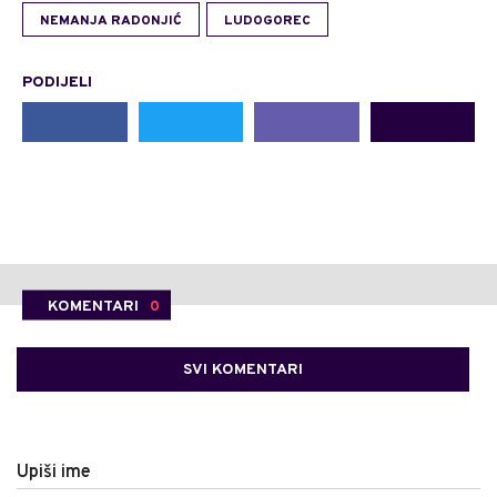
NEMANJA RADONJIĆ
LUDOGOREC
PODIJELI
KOMENTARI
0
SVI KOMENTARI
Upiši ime