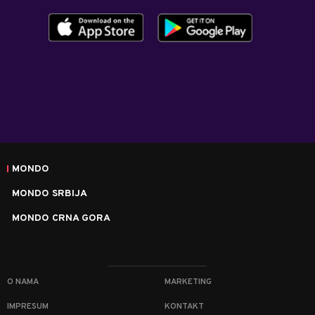
MONDO
MONDO SRBIJA
MONDO CRNA GORA
O NAMA
MARKETING
IMPRESUM
KONTAKT