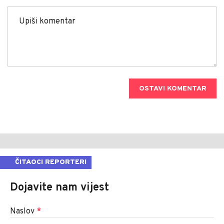
OSTAVI KOMENTAR
ČITAOCI REPORTERI
Dojavite nam vijest
Naslov
*