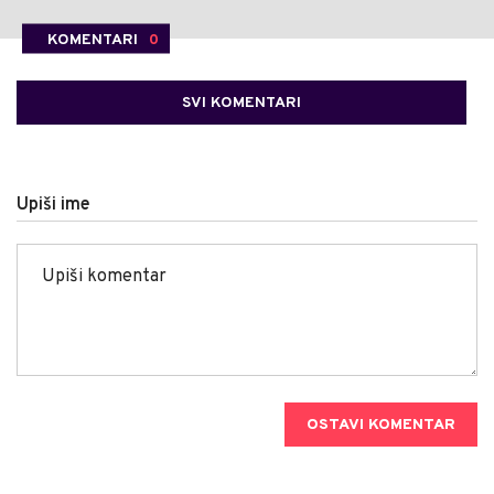
KOMENTARI
0
SVI KOMENTARI
Upiši ime
OSTAVI KOMENTAR