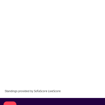
SofaScore LiveScore
Standings provided by