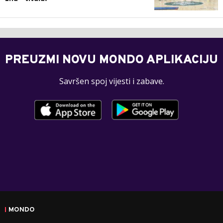
PREUZMI NOVU MONDO APLIKACIJU
Savršen spoj vijesti i zabave.
MONDO