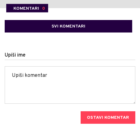
KOMENTARI
0
SVI KOMENTARI
Upiši ime
OSTAVI KOMENTAR