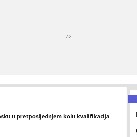
nsku u pretposljednjem kolu kvalifikacija