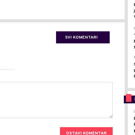
SVI KOMENTARI
OSTAVI KOMENTAR