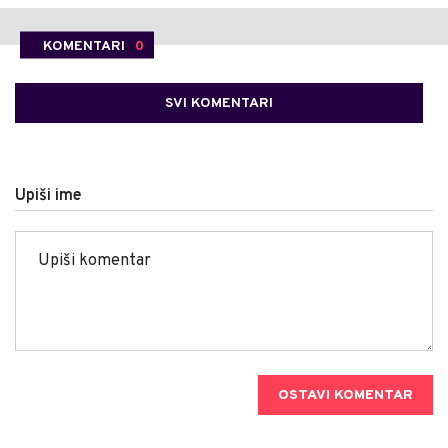
KOMENTARI
0
SVI KOMENTARI
Upiši ime
OSTAVI KOMENTAR