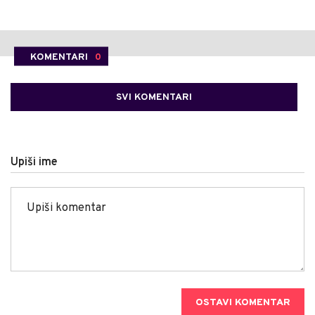
KOMENTARI
0
SVI KOMENTARI
Upiši ime
OSTAVI KOMENTAR