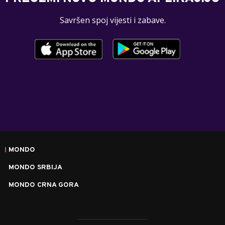
Savršen spoj vijesti i zabave.
MONDO
MONDO SRBIJA
MONDO CRNA GORA