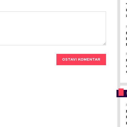
OSTAVI KOMENTAR