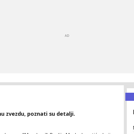
 zvezdu, poznati su detalji.