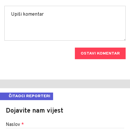
OSTAVI KOMENTAR
ČITAOCI REPORTERI
Dojavite nam vijest
Naslov
*