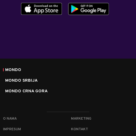
MONDO
MONDO SRBIJA
MONDO CRNA GORA
O NAMA
MARKETING
IMPRESUM
KONTAKT