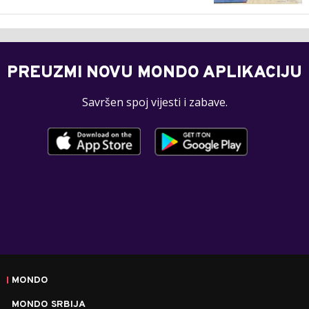
PREUZMI NOVU MONDO APLIKACIJU
Savršen spoj vijesti i zabave.
MONDO
MONDO SRBIJA