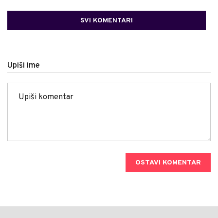
SVI KOMENTARI
Upiši ime
OSTAVI KOMENTAR