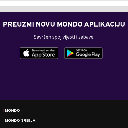
PREUZMI NOVU MONDO APLIKACIJU
Savršen spoj vijesti i zabave.
MONDO
MONDO SRBIJA