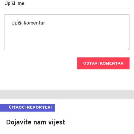
Upiši ime
OSTAVI KOMENTAR
ČITAOCI REPORTERI
Dojavite nam vijest