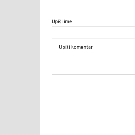
Upiši ime