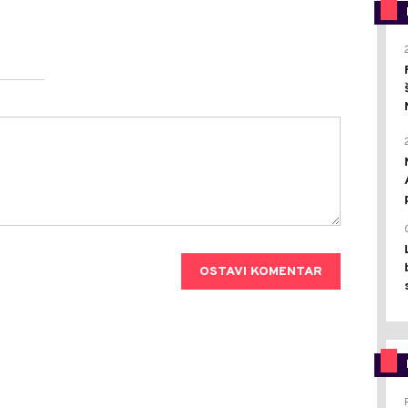
OSTAVI KOMENTAR