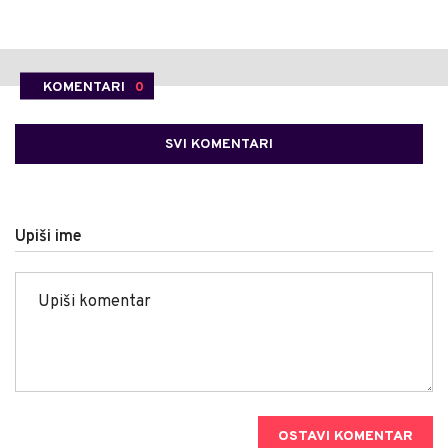
KOMENTARI
0
SVI KOMENTARI
Upiši ime
OSTAVI KOMENTAR