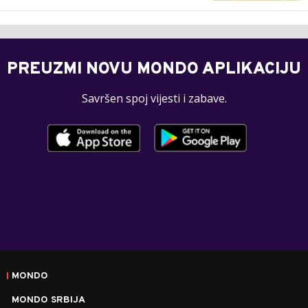
PREUZMI NOVU MONDO APLIKACIJU
Savršen spoj vijesti i zabave.
MONDO
MONDO SRBIJA