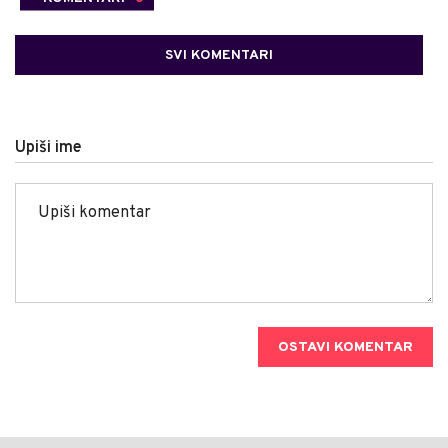
SVI KOMENTARI
Upiši ime
OSTAVI KOMENTAR