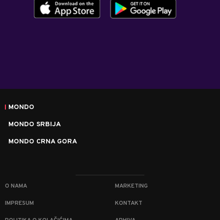
MONDO
MONDO SRBIJA
MONDO CRNA GORA
O NAMA
MARKETING
IMPRESUM
KONTAKT