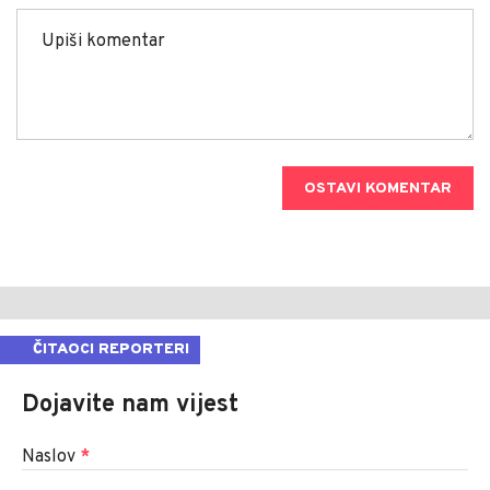
OSTAVI KOMENTAR
ČITAOCI REPORTERI
Dojavite nam vijest
Naslov
*