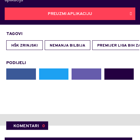
PREUZMI APLIKACIJU
TAGOVI
HŠK ZRINJSKI
NEMANJA BILBIJA
PREMIJER LIGA BIH Z
PODIJELI
KOMENTARI
0