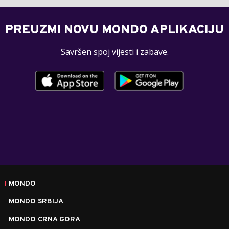
PREUZMI NOVU MONDO APLIKACIJU
Savršen spoj vijesti i zabave.
MONDO
MONDO SRBIJA
MONDO CRNA GORA