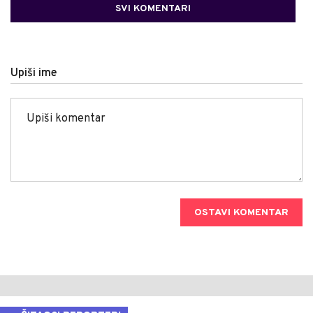
SVI KOMENTARI
Upiši ime
OSTAVI KOMENTAR