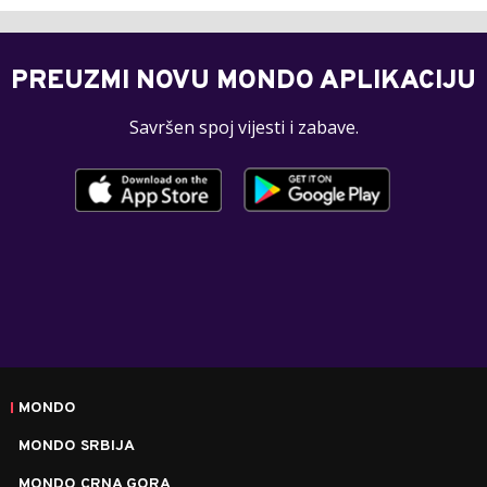
PREUZMI NOVU MONDO APLIKACIJU
Savršen spoj vijesti i zabave.
MONDO
MONDO SRBIJA
MONDO CRNA GORA