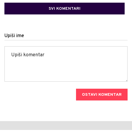
SVI KOMENTARI
Upiši ime
OSTAVI KOMENTAR