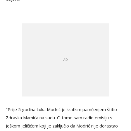
"Prije 5 godina Luka Modrić je kratkim pamćenjem štitio
Zdravka Mamića na sudu. O tome sam radio emisiju s
Joškom Jeličićem koji je zaključio da Modrić nije dorastao