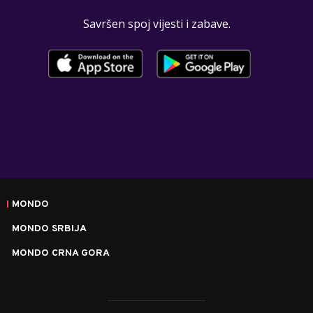
Savršen spoj vijesti i zabave.
MONDO
MONDO SRBIJA
MONDO CRNA GORA