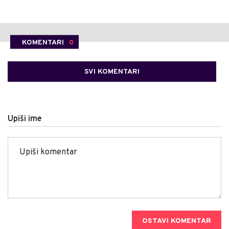
KOMENTARI
0
SVI KOMENTARI
Upiši ime
OSTAVI KOMENTAR