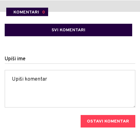
KOMENTARI
0
SVI KOMENTARI
Upiši ime
OSTAVI KOMENTAR