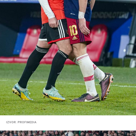
IZVOR: PROFIMEDIA