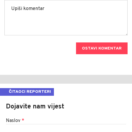
OSTAVI KOMENTAR
ČITAOCI REPORTERI
Dojavite nam vijest
Naslov
*