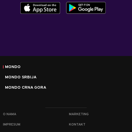
MONDO
MONDO SRBIJA
MONDO CRNA GORA
O NAMA
MARKETING
IMPRESUM
KONTAKT