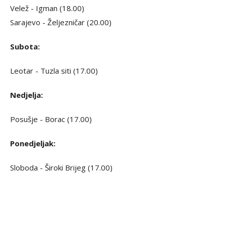
Velež - Igman (18.00)
Sarajevo - Željezničar (20.00)
Subota:
Leotar - Tuzla siti (17.00)
Nedjelja:
Posušje - Borac (17.00)
Ponedjeljak:
Sloboda - Široki Brijeg (17.00)