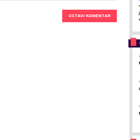
OSTAVI KOMENTAR