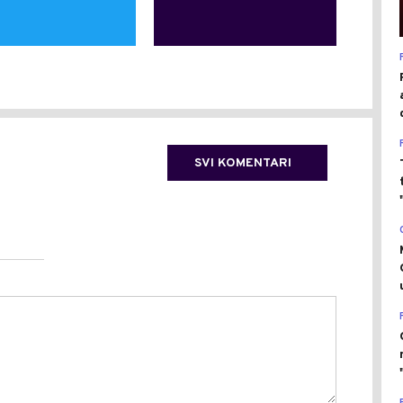
SVI KOMENTARI