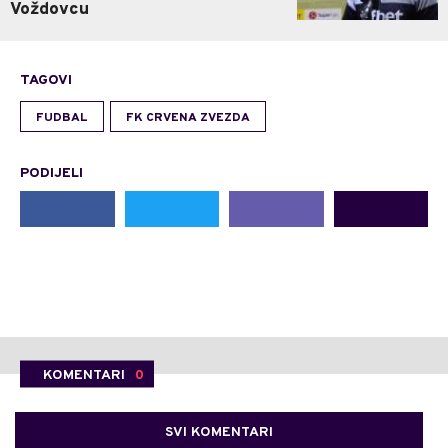
Voždovcu
TAGOVI
FUDBAL
FK CRVENA ZVEZDA
PODIJELI
KOMENTARI
0
SVI KOMENTARI