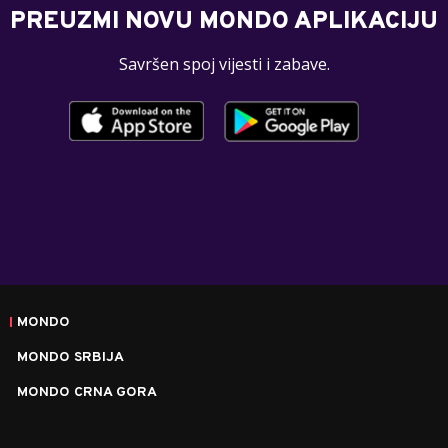
PREUZMI NOVU MONDO APLIKACIJU
Savršen spoj vijesti i zabave.
MONDO
MONDO SRBIJA
MONDO CRNA GORA