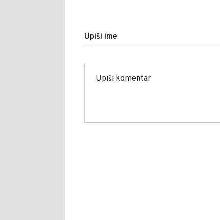
Upiši ime