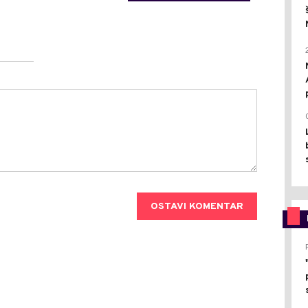
OSTAVI KOMENTAR