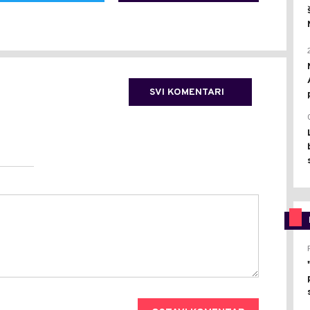
SVI KOMENTARI