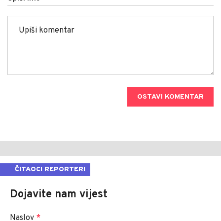
OSTAVI KOMENTAR
ČITAOCI REPORTERI
Dojavite nam vijest
Naslov
*