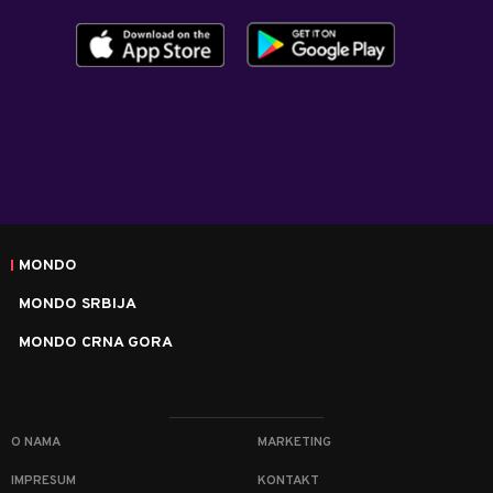
MONDO
MONDO SRBIJA
MONDO CRNA GORA
O NAMA
MARKETING
IMPRESUM
KONTAKT