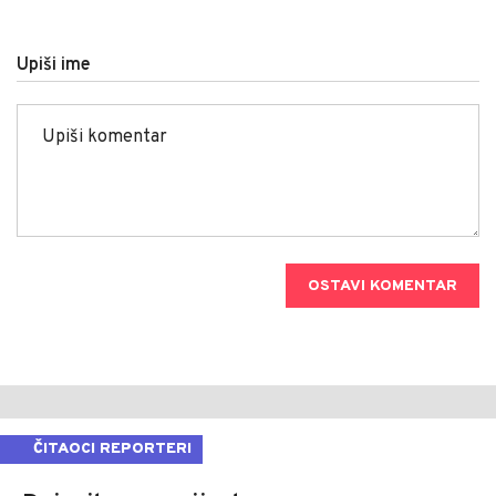
Upiši ime
OSTAVI KOMENTAR
ČITAOCI REPORTERI