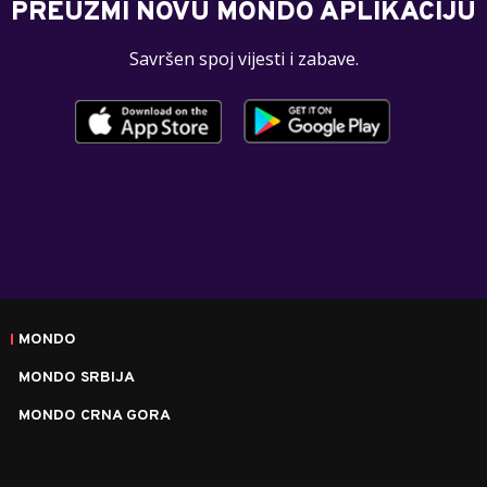
PREUZMI NOVU MONDO APLIKACIJU
Savršen spoj vijesti i zabave.
MONDO
MONDO SRBIJA
MONDO CRNA GORA