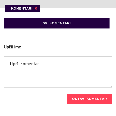
KOMENTARI
0
SVI KOMENTARI
Upiši ime
OSTAVI KOMENTAR