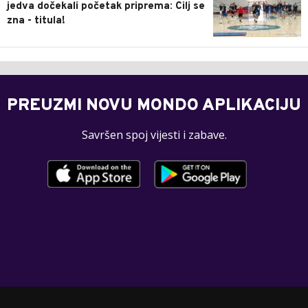
jedva dočekali početak priprema: Cilj se
zna - titula!
PREUZMI NOVU MONDO APLIKACIJU
Savršen spoj vijesti i zabave.