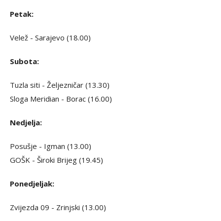
Petak:
Velež - Sarajevo (18.00)
Subota:
Tuzla siti - Željezničar (13.30)
Sloga Meridian - Borac (16.00)
Nedjelja:
Posušje - Igman (13.00)
GOŠK - Široki Brijeg (19.45)
Ponedjeljak:
Zvijezda 09 - Zrinjski (13.00)