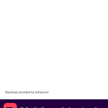
Sofascore
Standings provided by