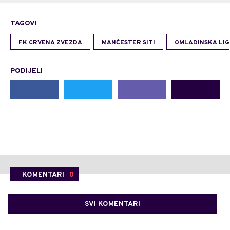
TAGOVI
FK CRVENA ZVEZDA
MANČESTER SITI
OMLADINSKA LIG
PODIJELI
KOMENTARI
0
SVI KOMENTARI