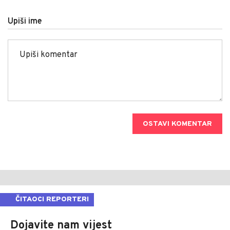
Upiši ime
OSTAVI KOMENTAR
ČITAOCI REPORTERI
Dojavite nam vijest