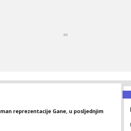
lman reprezentacije Gane, u posljednjim