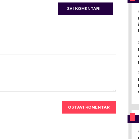
SVI KOMENTARI
OSTAVI KOMENTAR