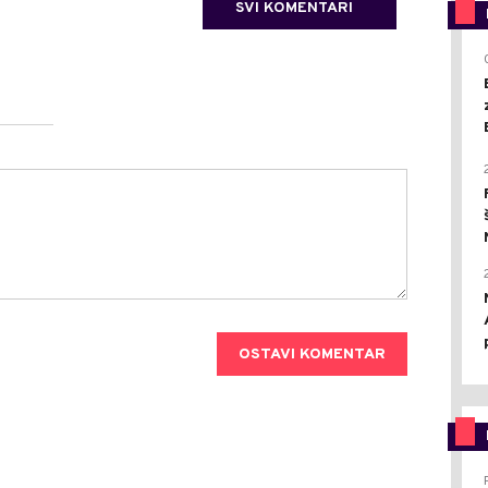
SVI KOMENTARI
OSTAVI KOMENTAR