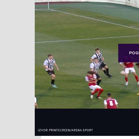
POG
IZVOR: PRINTSCREEN/ARENA SPORT