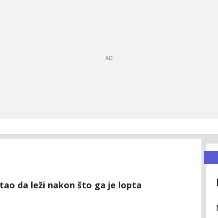
ao da leži nakon što ga je lopta